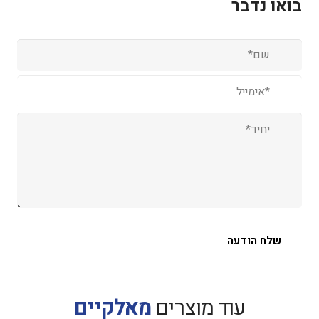
בואו נדבר
שם
(עבר)
אימייל
(עבר)
יחיד
(עבר)
עוד מוצרים
מאלקיים