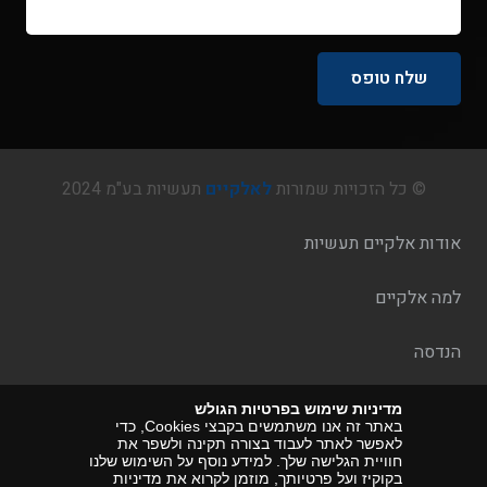
© כל הזכויות שמורות
לאלקיים
תעשיות בע"מ 2024
אודות אלקיים תעשיות
למה אלקיים
הנדסה
מדיניות פרטיות
מדיניות שימוש בפרטיות הגולש
באתר זה אנו משתמשים בקבצי Cookies, כדי
לאפשר לאתר לעבוד בצורה תקינה ולשפר את
צור-קשר
חוויית הגלישה שלך. למידע נוסף על השימוש שלנו
בקוקיז ועל פרטיותך, מוזמן לקרוא את מדיניות