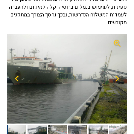
ספינות, לשימוש בנמלים ברוסיה. קלה למיקום ולהעברה
לעמדות המשלוח הנדרשות, ובכך נחסך הצורך במתקנים
מקובעים.