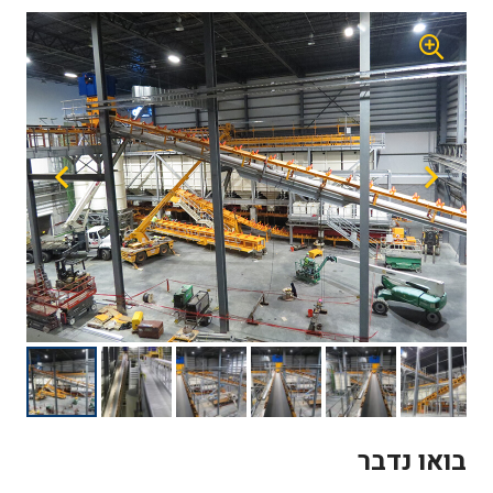
בואו נדבר